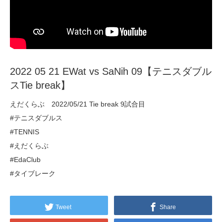
2022 05 21 EWat vs SaNih 09【テニスダブル
スTie break】
えだくらぶ 2022/05/21 Tie break 9試合目
#テニスダブルス
#TENNIS
#えだくらぶ
#EdaClub
#タイブレーク
Tweet
Share