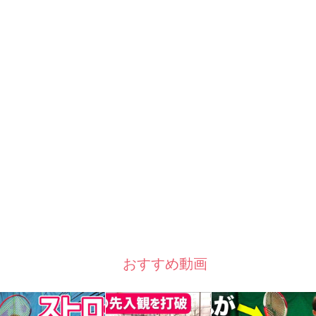
おすすめ動画