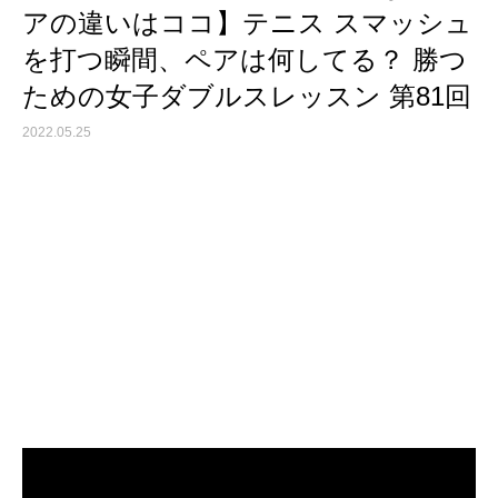
アの違いはココ】テニス スマッシュ
を打つ瞬間、ペアは何してる？ 勝つ
ための女子ダブルスレッスン 第81回
2022.05.25