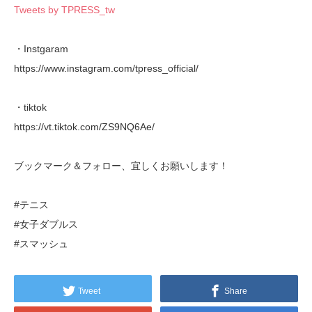
Tweets by TPRESS_tw
・Instgaram
https://www.instagram.com/tpress_official/
・tiktok
https://vt.tiktok.com/ZS9NQ6Ae/
ブックマーク＆フォロー、宜しくお願いします！
#テニス
#女子ダブルス
#スマッシュ
Tweet
Share