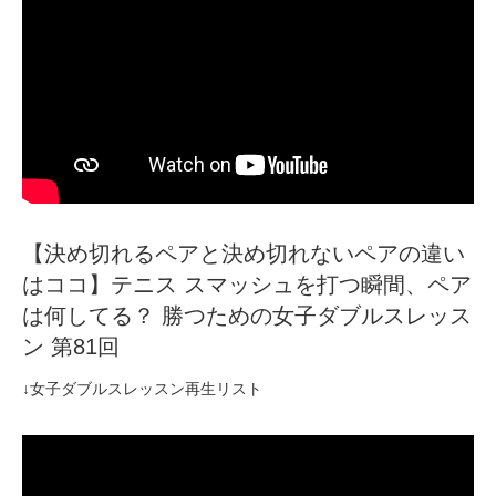
【決め切れるペアと決め切れないペアの違い
はココ】テニス スマッシュを打つ瞬間、ペア
は何してる？ 勝つための女子ダブルスレッス
ン 第81回
↓女子ダブルスレッスン再生リスト