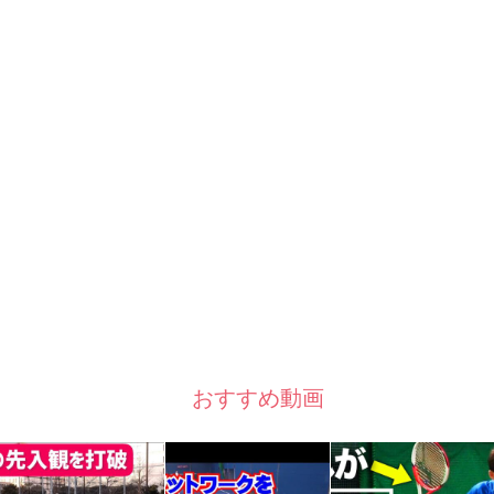
おすすめ動画