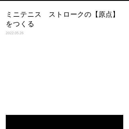
ミニテニス ストロークの【原点】
をつくる
2022.05.26