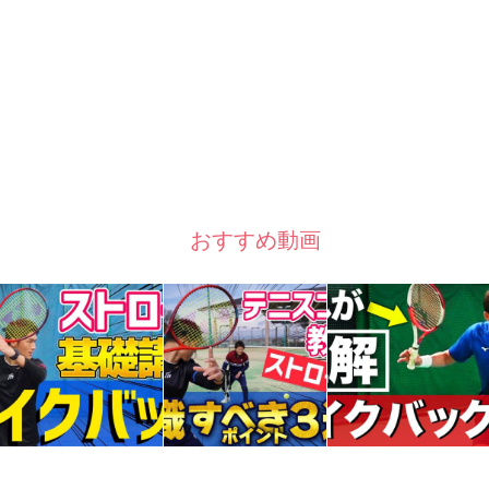
おすすめ動画