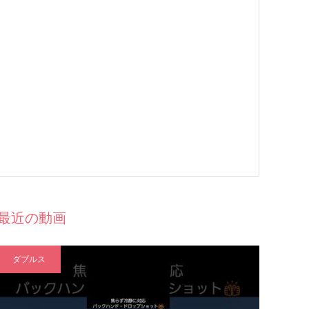
最近の動画
ダブルス