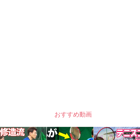
おすすめ動画