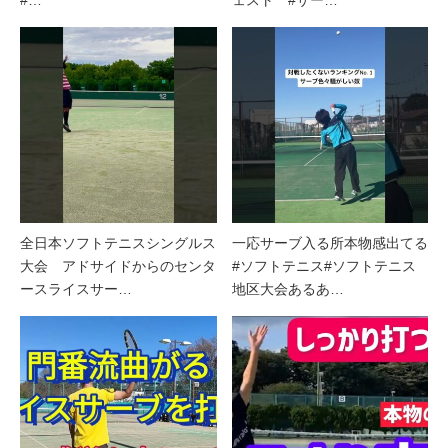
全日本ソフトテニスシングルス
一応サーブ入る所本物感出てる
大会 アドサイドからのセンタ
#ソフトテニス#ソフトテニス
ースライスサー…
地区大会あるあ…