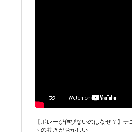
【ボレーが伸びないのはなぜ？】テ
トの動きがおかしい