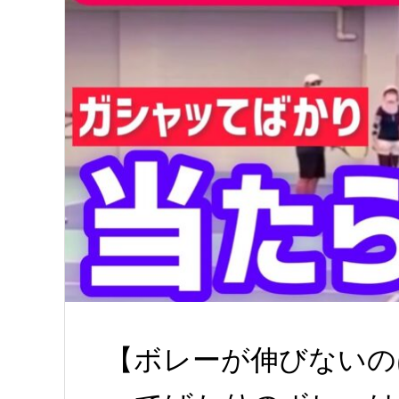
【ボレーが伸びないの