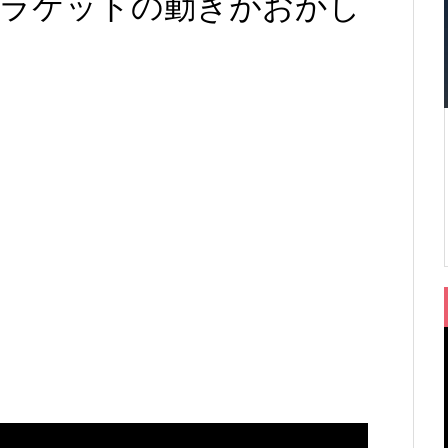
ラケットの動きがおかし