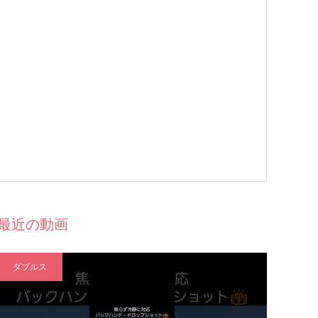
最近の動画
ダブルス