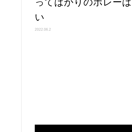
ってばかりのボレーは
い
2022.06.2