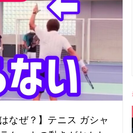
はなぜ？】テニス ガシャ