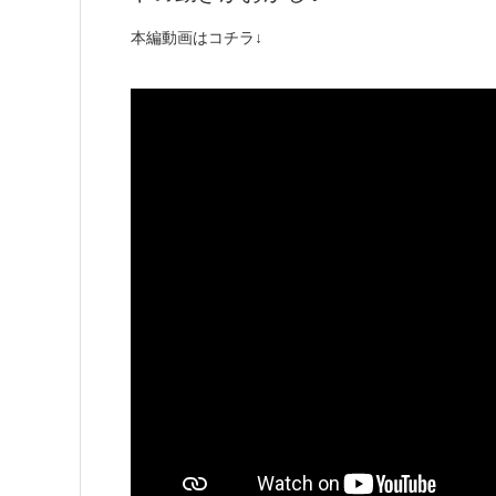
本編動画はコチラ↓