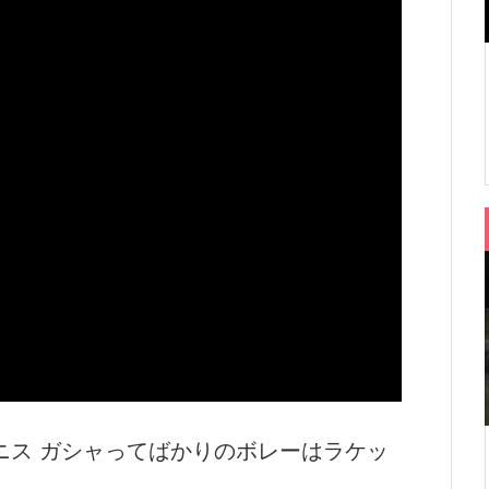
ニス ガシャってばかりのボレーはラケッ