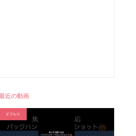
最近の動画
ダブルス