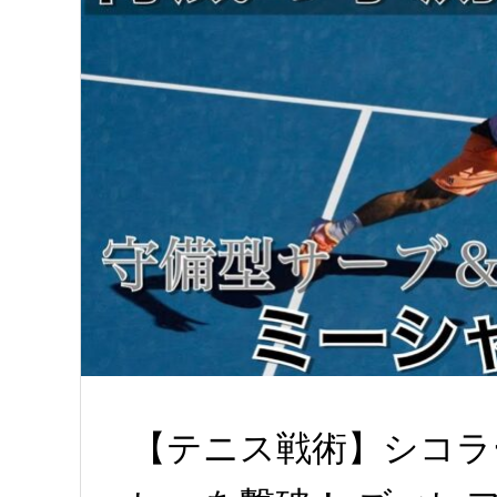
【テニス戦術】シコラ