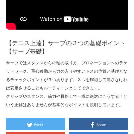
【テニス上達】サーブの３つの基礎ポイント
【サーブ基礎】
サーブではスタンスからの軸の取り方、プロネーションへのラケ
ットワーク、重心移動から力の入りやすいトスの位置と基礎とな
るチェックポイントが３つあります。３つを確認して崩さなけれ
ば安定させることもルーティーンとしてできます。
グリップやスタンス、筋力や骨格上で一概に絶対にこうする！と
いう正解はありませんが基本的なポイントを説明しています。
Tweet
Share