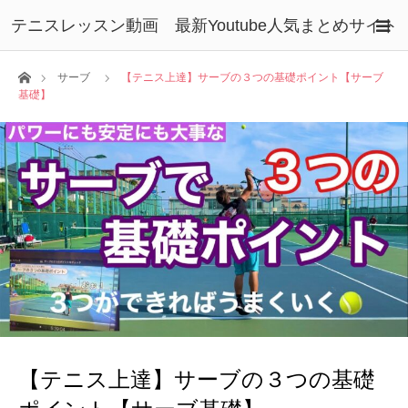
テニスレッスン動画 最新Youtube人気まとめサイト
ホーム
サーブ
【テニス上達】サーブの３つの基礎ポイント【サーブ
基礎】
【テニス上達】サーブの３つの基礎