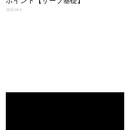
ポイント【サーブ基礎】
2022.06.5