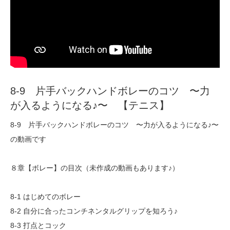
8-9 片手バックハンドボレーのコツ 〜力
が入るようになる♪〜 【テニス】
8-9 片手バックハンドボレーのコツ 〜力が入るようになる♪〜
の動画です
８章【ボレー】の目次（未作成の動画もあります♪）
8-1 はじめてのボレー
8-2 自分に合ったコンチネンタルグリップを知ろう♪
8-3 打点とコック