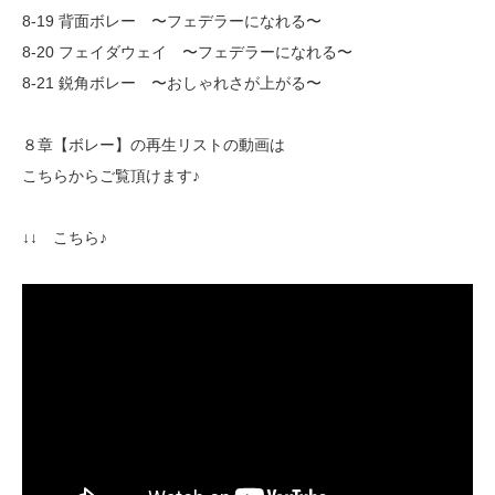
8-19 背面ボレー 〜フェデラーになれる〜
8-20 フェイダウェイ 〜フェデラーになれる〜
8-21 鋭角ボレー 〜おしゃれさが上がる〜
８章【ボレー】の再生リストの動画は
こちらからご覧頂けます♪
↓↓ こちら♪