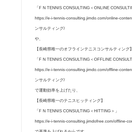
「F N TENNIS CONSULTING＜ONLINE CONSUL
https://e-i-tennis-consulting.jimdo.com/onl
ンサルティング/
や、
【長崎県唯一のオフラインテニスコンサルティング
「F N TENNIS CONSULTING＜OFFLINE CONSU
https://e-i-tennis-consulting.jimdo.com/offl
ンサルティング/
で運動効率を上げたり、
【長崎県唯一のテニスヒッティング】
「F N TENNIS CONSULTING＜HITTING＞」
https://e-i-tennis-consulting.jimdofree.com/
で基準を上げれるからです。