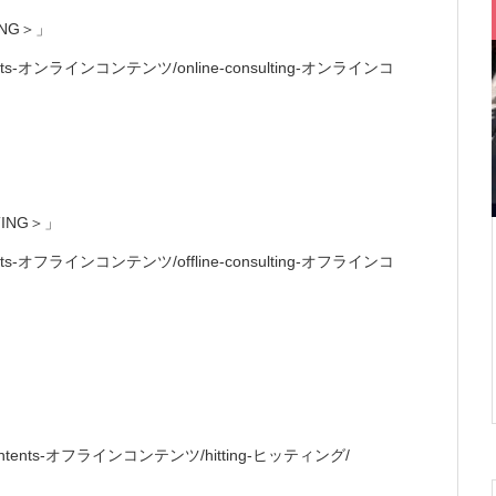
TING＞」
ine-contents-オンラインコンテンツ/online-consulting-オンラインコ
】
LTING＞」
ine-contents-オフラインコンテンツ/offline-consulting-オフラインコ
offline-contents-オフラインコンテンツ/hitting-ヒッティング/