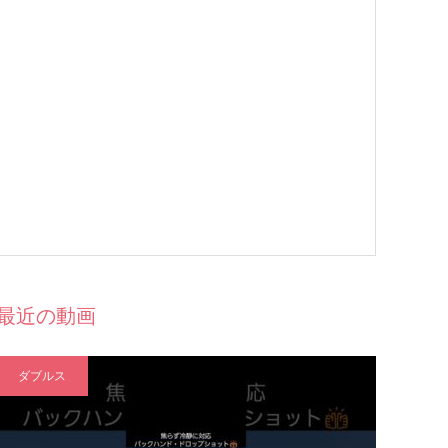
最近の動画
ダブルス