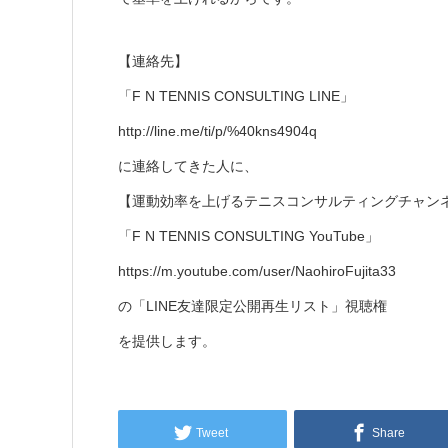
【連絡先】
「F N TENNIS CONSULTING LINE」
http://line.me/ti/p/%40kns4904q
に連絡してきた人に、
【運動効率を上げるテニスコンサルティングチャン
「F N TENNIS CONSULTING YouTube」
https://m.youtube.com/user/NaohiroFujita33
の「LINE友達限定公開再生リスト」視聴権
を提供します。
Tweet
Share