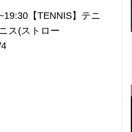
00~19:30【TENNIS】テニ
ニス(ストロー
/4