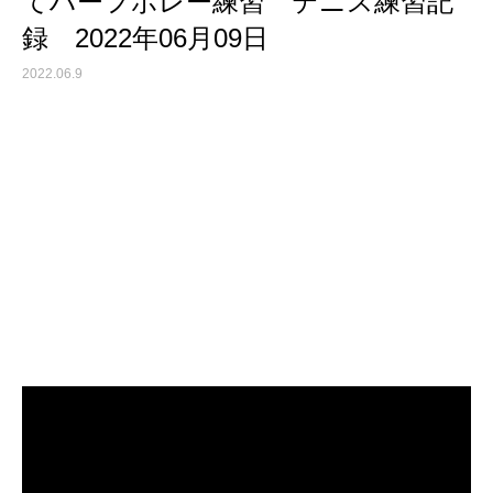
てハーフボレー練習 テニス練習記
録 2022年06月09日
2022.06.9