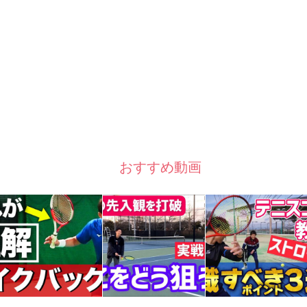
おすすめ動画