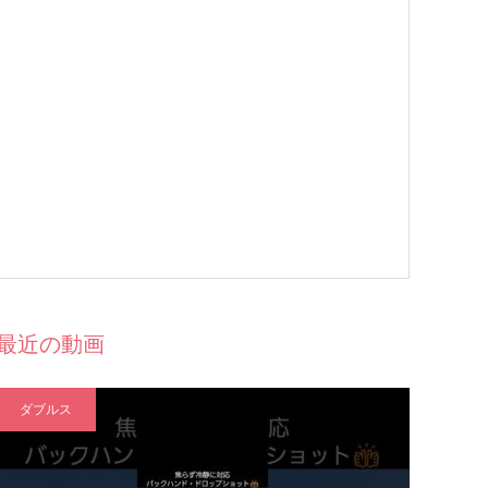
最近の動画
ダブルス