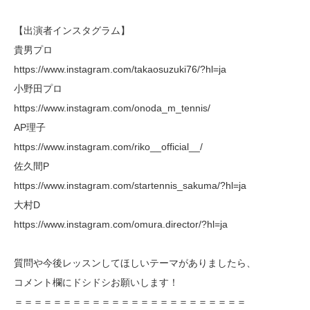
【出演者インスタグラム】
貴男プロ
https://www.instagram.com/takaosuzuki76/?hl=ja
小野田プロ
https://www.instagram.com/onoda_m_tennis/
AP理子
https://www.instagram.com/riko__official__/
佐久間P
https://www.instagram.com/startennis_sakuma/?hl=ja
大村D
https://www.instagram.com/omura.director/?hl=ja
質問や今後レッスンしてほしいテーマがありましたら、
コメント欄にドシドシお願いします！
＝＝＝＝＝＝＝＝＝＝＝＝＝＝＝＝＝＝＝＝＝＝＝＝