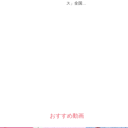
ス」全国…
おすすめ動画