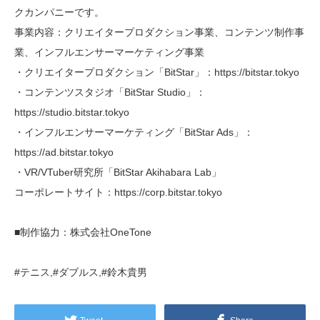
クカンパニーです。
事業内容：クリエイタープロダクション事業、コンテンツ制作事
業、インフルエンサーマーケティング事業
・クリエイタープロダクション「BitStar」：https://bitstar.tokyo
・コンテンツスタジオ「BitStar Studio」：
https://studio.bitstar.tokyo
・インフルエンサーマーケティング「BitStar Ads」：
https://ad.bitstar.tokyo
・VR/VTuber研究所「BitStar Akihabara Lab」
コーポレートサイト：https://corp.bitstar.tokyo
■制作協力：株式会社OneTone
#テニス,#ダブルス,#鈴木貴男