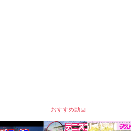
おすすめ動画