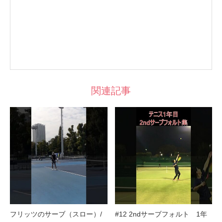
関連記事
フリッツのサーブ（スロー）/
#12 2ndサーブフォルト 1年