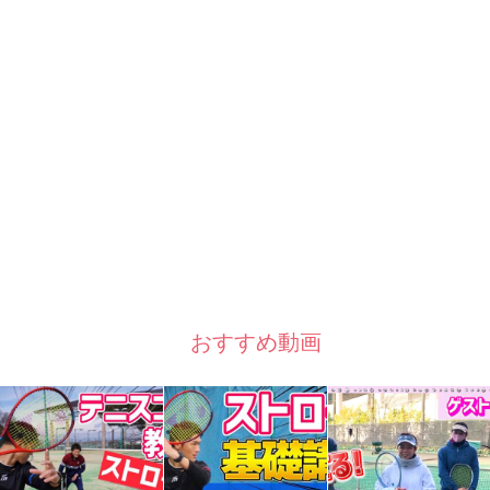
おすすめ動画