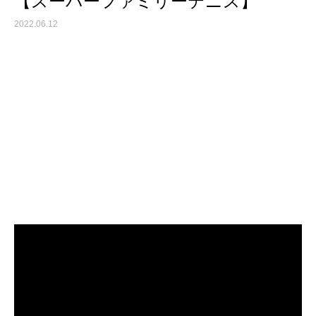
【スーパーファミリーテニス】
2022.06.12