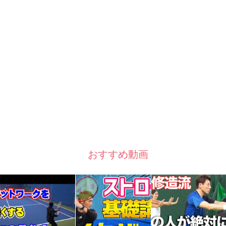
おすすめ動画