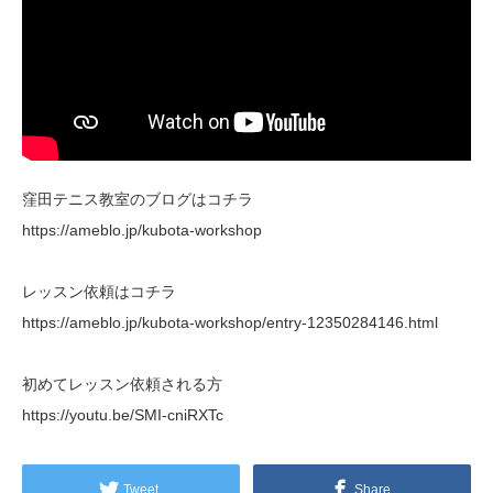
窪田テニス教室のブログはコチラ
https://ameblo.jp/kubota-workshop
レッスン依頼はコチラ
https://ameblo.jp/kubota-workshop/entry-12350284146.html
初めてレッスン依頼される方
https://youtu.be/SMI-cniRXTc
Tweet
Share