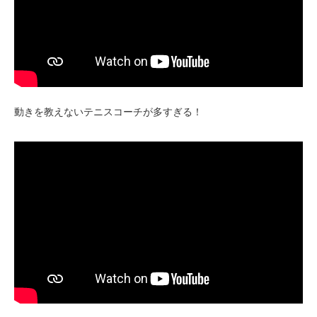
動きを教えないテニスコーチが多すぎる！