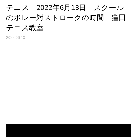
テニス 2022年6月13日 スクール
のボレー対ストロークの時間 窪田
テニス教室
2022.06.13