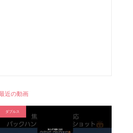
最近の動画
ダブルス