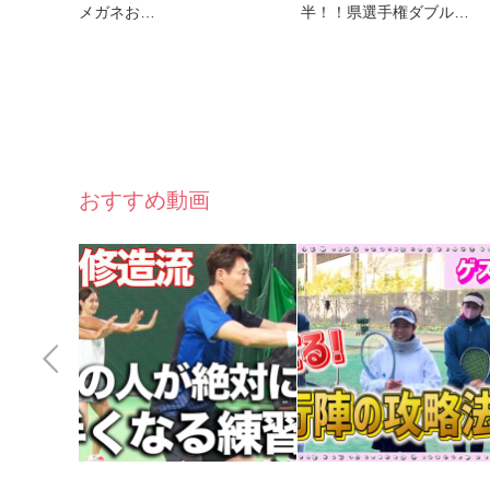
メガネお…
半！！県選手権ダブル…
おすすめ動画