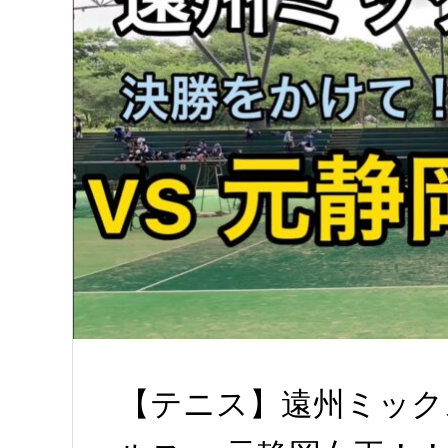
【テニス】遠州ミック