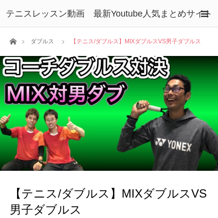
テニスレッスン動画 最新Youtube人気まとめサイト
ホーム
ダブルス
【テニス/ダブルス】MIXダブルスVS男子ダブルス
【テニス/ダブルス】MIXダブルスVS
男子ダブルス