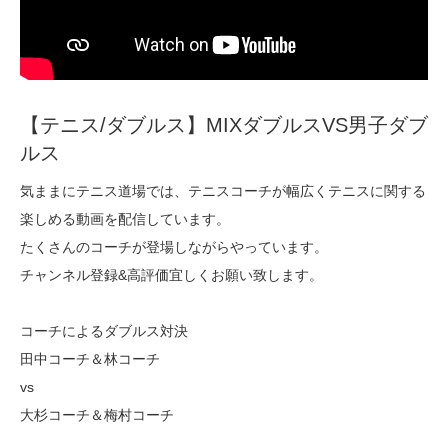
【テニス/ダブルス】MIXダブルスVS男子ダブ
ルス
気ままにテニス道場では、テニスコーチが幅広くテニスに関する
楽しめる動画を配信しています。
たくさんのコーチが登場しながらやっています。
チャンネル登録&高評価宜しくお願い致します。
コーチによるダブルス対決
田中コーチ＆林コーチ
vs
大杉コーチ＆梅村コーチ