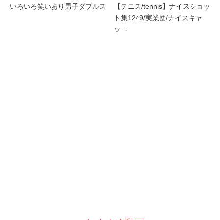
いろいろ笑いあり男子ダブルス
【テニス/tennis】ナイスショッ
ト集1249/実業団/ナイスキャ
ッ…