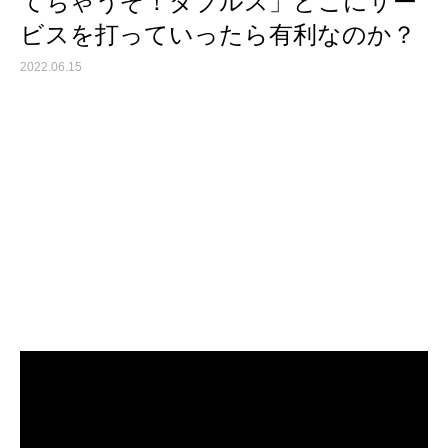
てちゃうぞ！ダブルス」どこにサー
ビスを打っていったら有利なのか？
2022.06.15