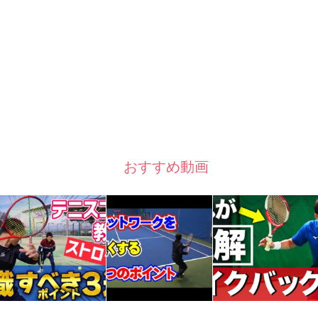
おすすめ動画