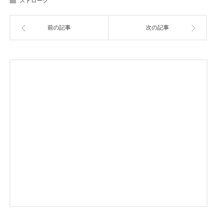
ストローク
前の記事
次の記事