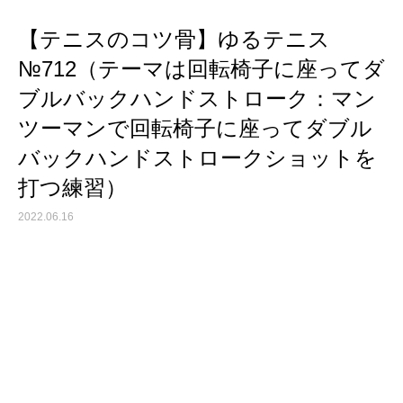
【テニスのコツ骨】ゆるテニス
№712（テーマは回転椅子に座ってダ
ブルバックハンドストローク：マン
ツーマンで回転椅子に座ってダブル
バックハンドストロークショットを
打つ練習）
2022.06.16