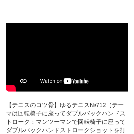
【テニスのコツ骨】ゆるテニス№712（テー
マは回転椅子に座ってダブルバックハンドス
トローク：マンツーマンで回転椅子に座って
ダブルバックハンドストロークショットを打