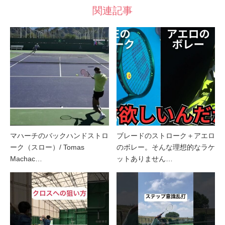
関連記事
マハーチのバックハンドストロ
ブレードのストローク＋アエロ
ーク（スロー）/ Tomas
のボレー。そんな理想的なラケ
Machac…
ットありません…