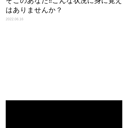
そこのあなた‼︎こんな状況に身に覚え
はありませんか？
2022.06.16