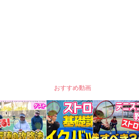
おすすめ動画