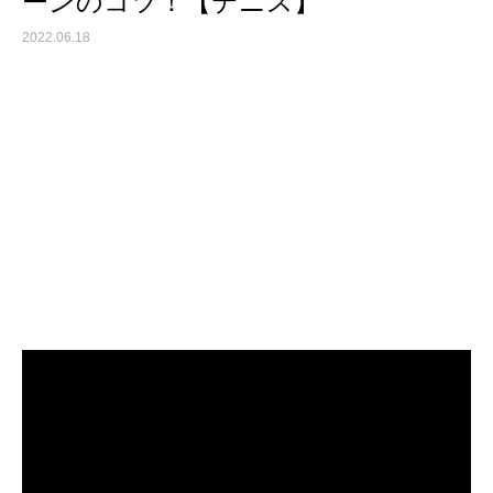
ーンのコツ！【テニス】
2022.06.18