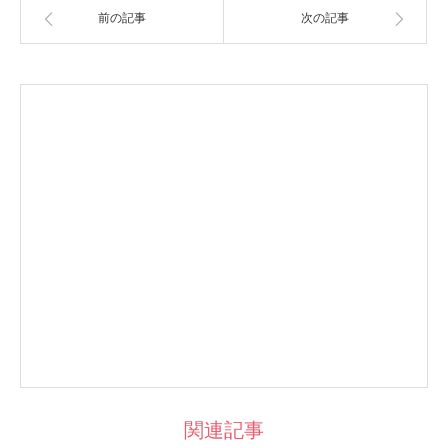
前の記事
次の記事
関連記事