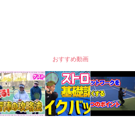
おすすめ動画