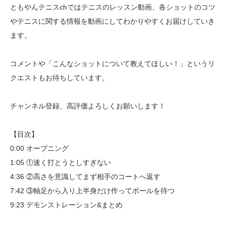
ともやんテニスchではテニスのレッスン動画、各ショットのコツ
やテニスに関する情報を動画にしてわかりやすくお届けしていき
ます。
コメントや「こんなショットについて教えてほしい！」というリ
クエストもお待ちしています。
チャンネル登録、高評価よろしくお願いします！
【目次】
0:00 オープニング
1:05 ①速く打とうとしすぎない
4:36 ②高さを意識してまず相手のコートへ返す
7:42 ③軸足から入り上半身だけ作ってボールを待つ
9:23 デモンストレーション&まとめ