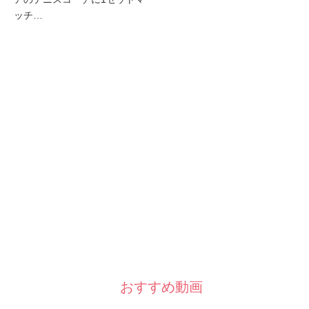
ッチ…
おすすめ動画