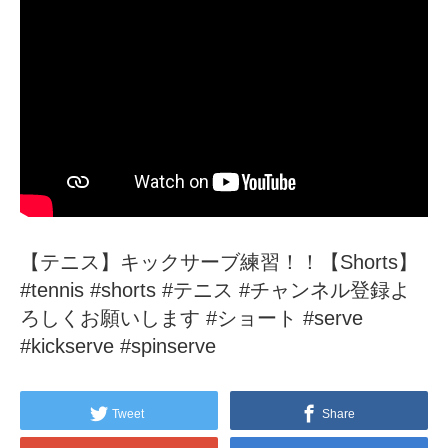
【テニス】キックサーブ練習！！【Shorts】
#tennis #shorts #テニス #チャンネル登録よ
ろしくお願いします #ショート #serve
#kickserve #spinserve
Tweet
Share