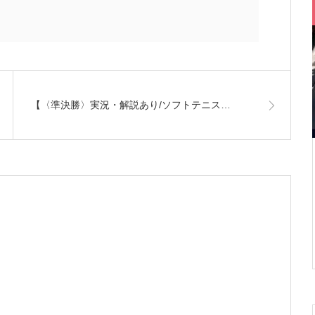
【〈準決勝〉実況・解説あり/ソフトテニス…