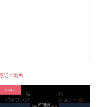
最近の動画
ダブルス