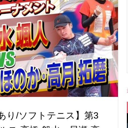
あり/ソフトテニス】第3