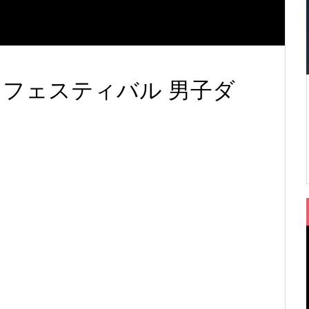
テニスフェスティバル 男子ダ