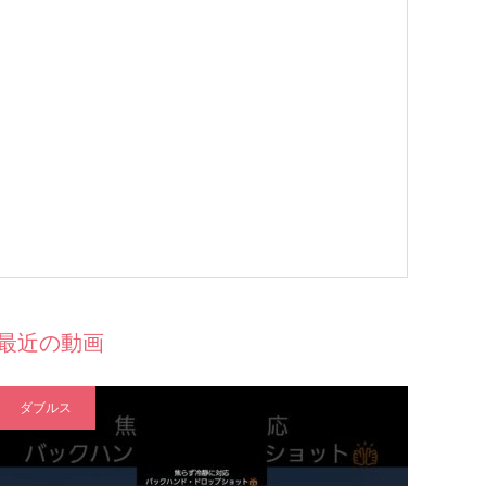
最近の動画
ダブルス