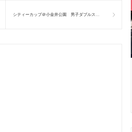
シティーカップ＠小金井公園 男子ダブルス…