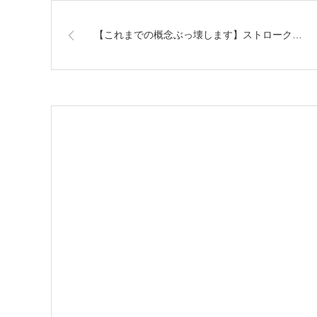
【これまでの概念ぶっ壊します】ストローク…