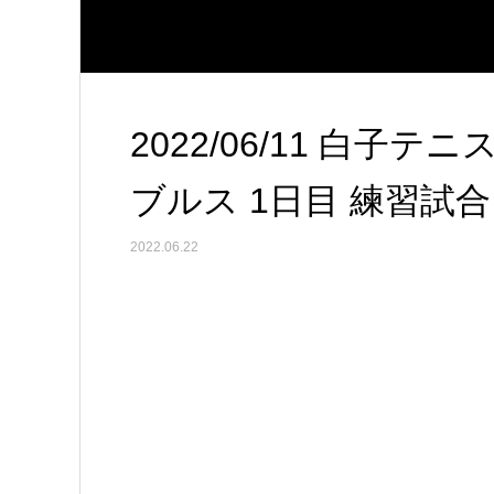
2022/06/11 白子
ブルス 1日目 練習試合
2022.06.22