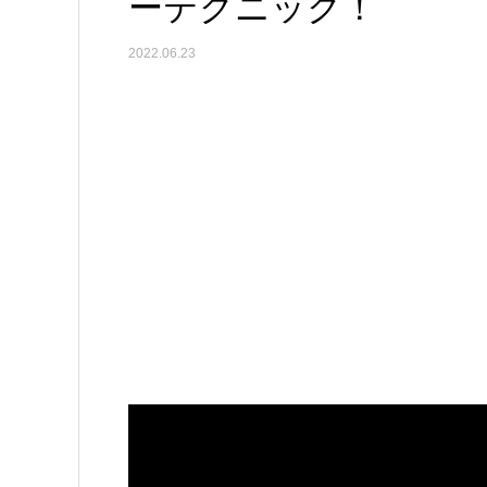
ーテクニック！
2022.06.23