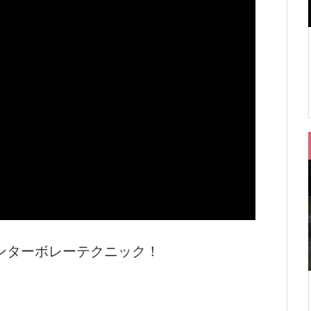
ンターボレーテクニック！