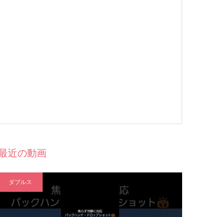
最近の動画
ダブルス