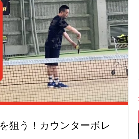
を狙う！カウンターボレ