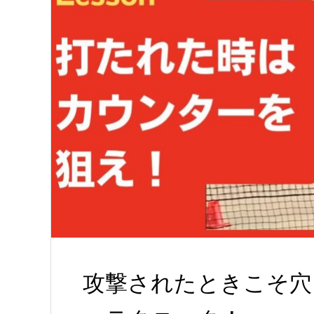
攻撃されたときこそ穴