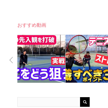
おすすめ動画