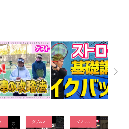
Next
ス
ダブルス
ダブルス