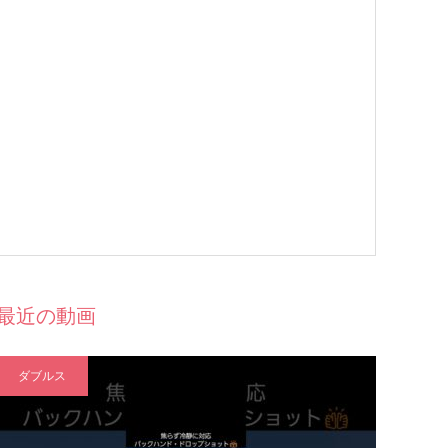
最近の動画
ダブルス