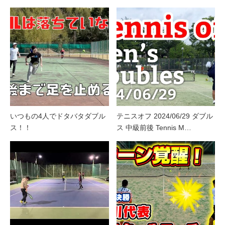
いつもの4人でドタバタダブル
テニスオフ 2024/06/29 ダブル
ス！！
ス 中級前後 Tennis M…