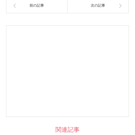
前の記事
次の記事
関連記事