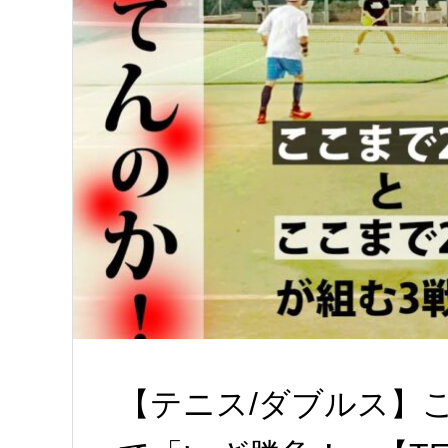
【テニス/ダブルス】