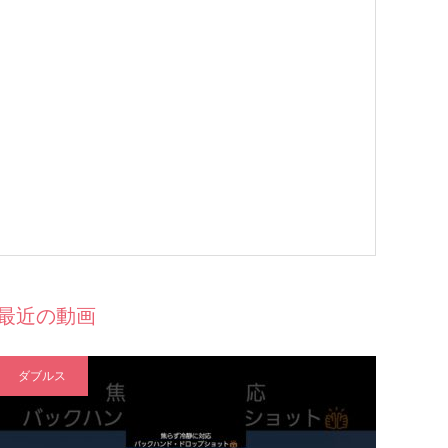
最近の動画
ダブルス