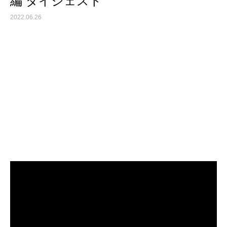
編 ダイジェスト
2022.06.26