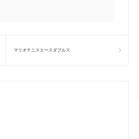
マリオテニスエースダブルス