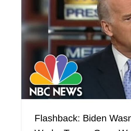
Flashback: Biden Wasn