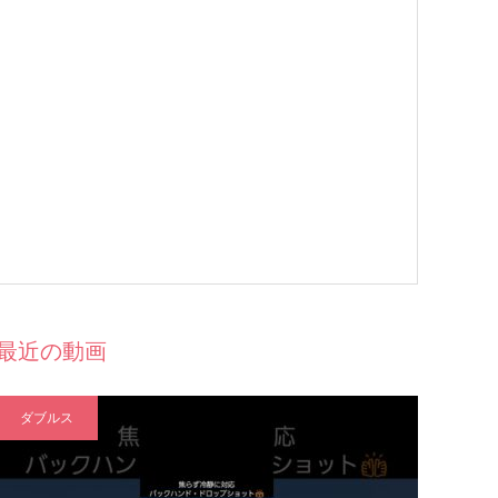
最近の動画
ダブルス