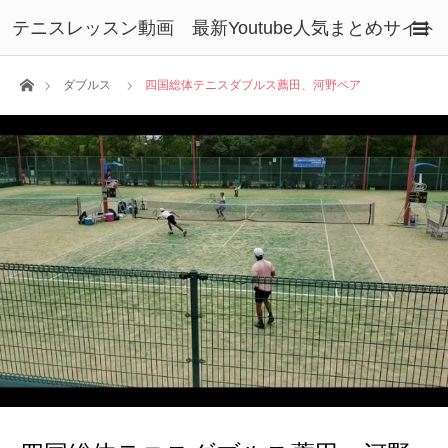
テニスレッスン動画 最新Youtube人気まとめサイト
ホーム
ダブルス
四国総体テニスダブルス薦田、河野ペア