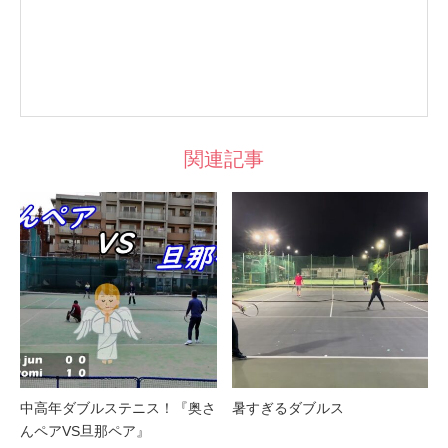
関連記事
中高年ダブルステニス！『奥さ
暑すぎるダブルス
んペアVS旦那ペア』