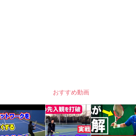
おすすめ動画