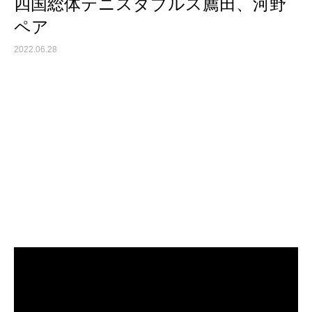
四国総体テニスダブルス薦田、河野
ペア
2022.06.28