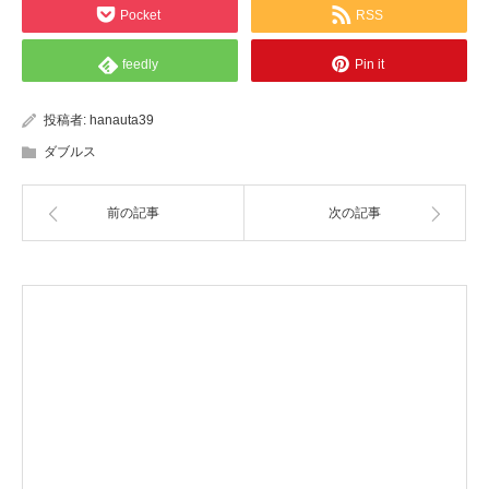
Pocket
RSS
feedly
Pin it
投稿者:
hanauta39
ダブルス
前の記事
次の記事