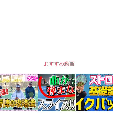
おすすめ動画