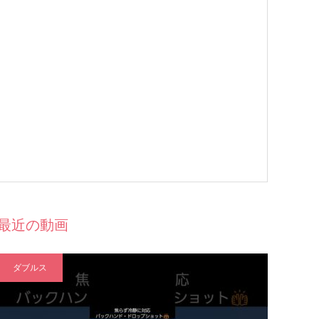
最近の動画
ダブルス