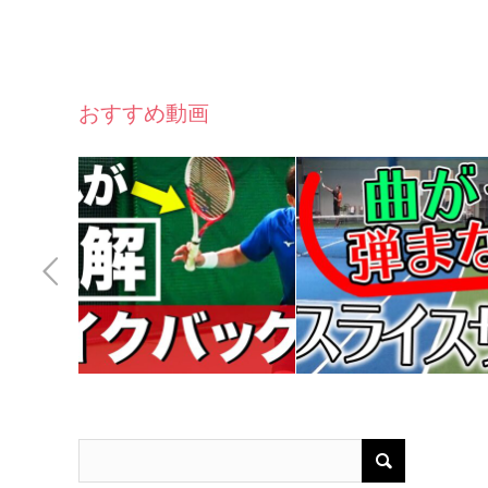
おすすめ動画