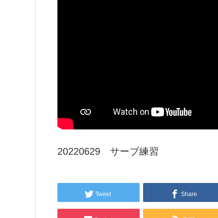
20220629 サーブ練習
Tweet
Share