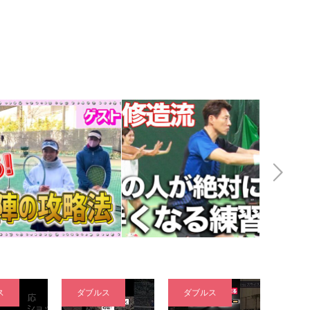
Next
ス
ダブルス
ダブルス