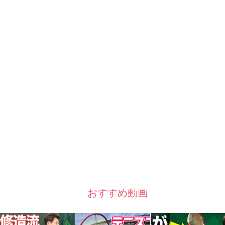
おすすめ動画