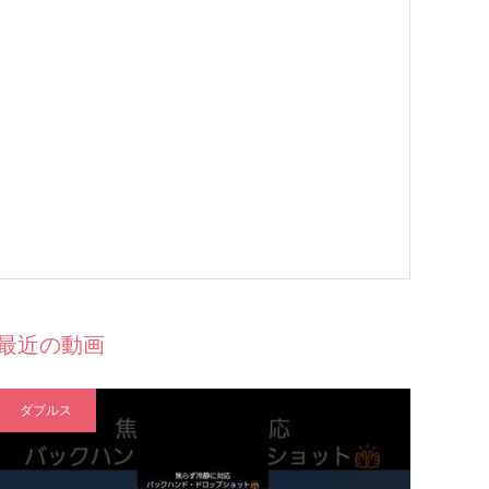
最近の動画
ダブルス