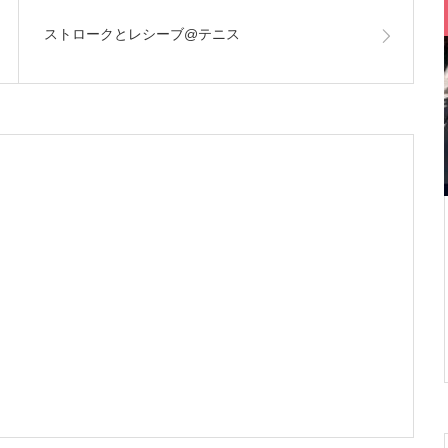
ストロークとレシーブ@テニス