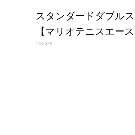
スタンダードダブルス
【マリオテニスエース】【
2022.07.5