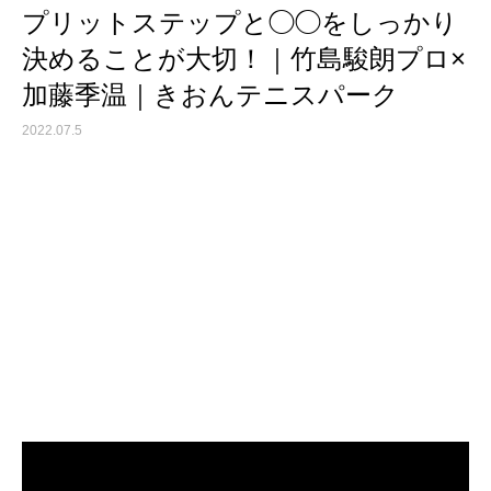
プリットステップと◯◯をしっかり
決めることが大切！｜竹島駿朗プロ×
加藤季温｜きおんテニスパーク
2022.07.5