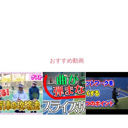
おすすめ動画