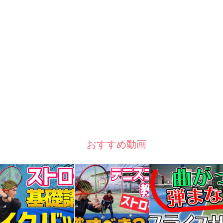
おすすめ動画