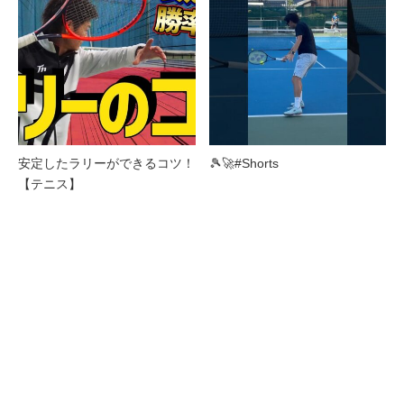
安定したラリーができるコツ！
🎾🚀#Shorts
【テニス】