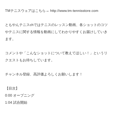
TMテニスウェアはこちら→ http://www.tm-tennisstore.com
ともやんテニスchではテニスのレッスン動画、各ショットのコツ
やテニスに関する情報を動画にしてわかりやすくお届けしていき
ます。
コメントや「こんなショットについて教えてほしい！」というリ
クエストもお待ちしています。
チャンネル登録、高評価よろしくお願いします！
【目次】
0:00 オープニング
1:04 試合開始