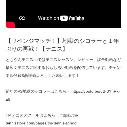
【リベンジマッチ！】地獄のシコラーと１年
ぶりの再戦！【テニス】
ともやんテニスchではテニスレッスン、レビュー、試合動画など
幅広くテニスに関するおもしろい動画を配信しています。チャン
ネル登録&高評価よろしくお願いします！
前年のVS地獄のシコラーはこちら→ https://youtu.be/8B-8YhRk-
a8
TMテニススクールはこちら→ https://tm-
tennisstore.com/pages/tm-tennis-school