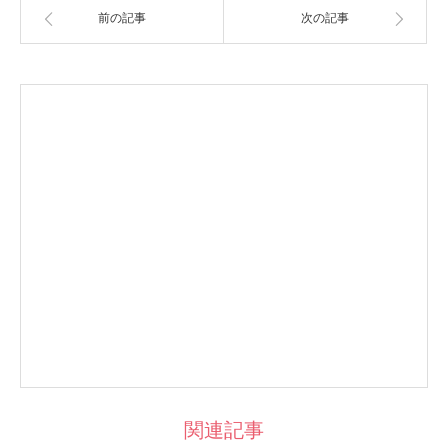
前の記事
次の記事
関連記事