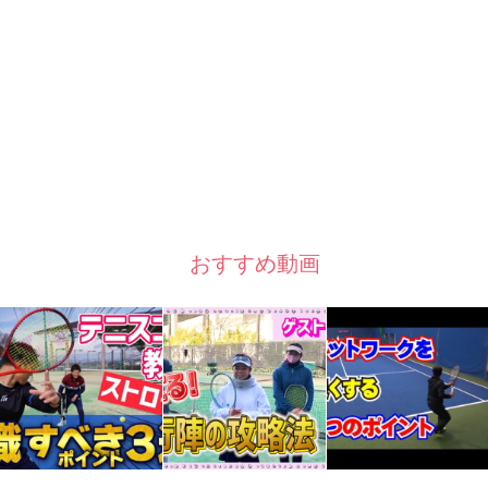
おすすめ動画