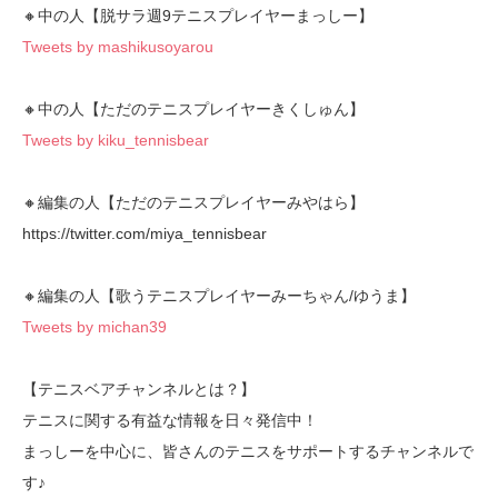
🔸中の人【脱サラ週9テニスプレイヤーまっしー】
Tweets by mashikusoyarou
🔸中の人【ただのテニスプレイヤーきくしゅん】
Tweets by kiku_tennisbear
🔸編集の人【ただのテニスプレイヤーみやはら】
https://twitter.com/miya_tennisbear
🔸編集の人【歌うテニスプレイヤーみーちゃん/ゆうま】
Tweets by michan39
【テニスベアチャンネルとは？】
テニスに関する有益な情報を日々発信中！
まっしーを中心に、皆さんのテニスをサポートするチャンネルで
す♪