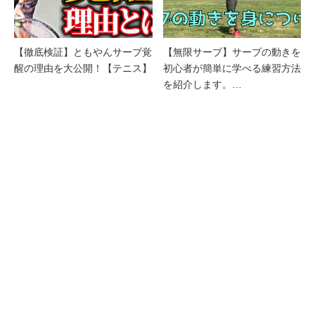
【徹底検証】ともやんサーブ覚
【無限サーブ】サーブの動きを
醒の理由を大公開！【テニス】
初心者が簡単に学べる練習方法
を紹介します。…