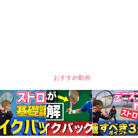
おすすめ動画