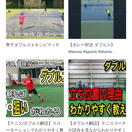
男子ダブルスエキシビマッチ
【ボレー対決 ダブルス】
#tennis #sports #shorts…
【テニス/ダブルス解説】スロ
【ダブルス解説】テニスコーチ
ーモーションでわかりやすく教
が試合を見ながらわかりやすく