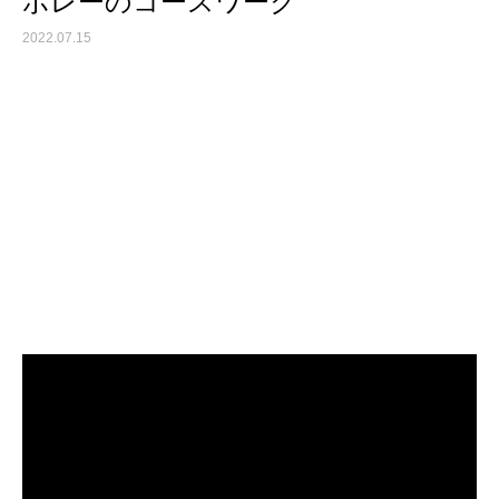
ボレーのコースワーク
2022.07.15