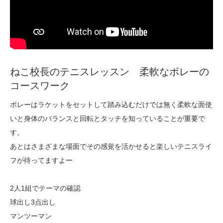
ねこ校長のテニスレッスン 柔軟なボレーの
コースワーク
ボレーはラケットをセットして踏み込むだけでは無く柔軟な面使
いと身体のバランスと回転とタッチを知っていることが重要で
す。
あとはさまざまな場面でその感覚を活かせると楽しいテニスライ
フが待ってますよー
2人1組でテーマの確認
球出し3点出し
マンツーマン