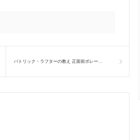
パトリック・ラフターの教え 正面前ボレー…