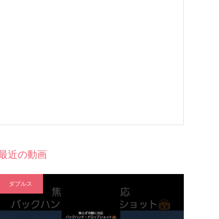
最近の動画
ダブルス