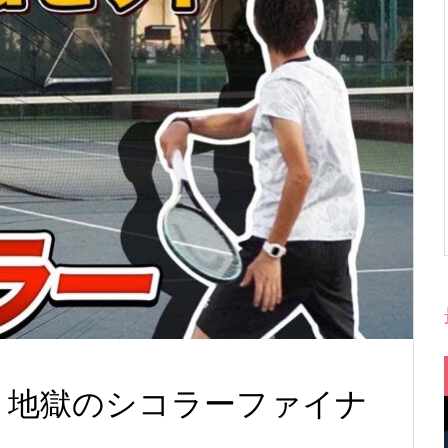
！】地獄のシコラーファイナ