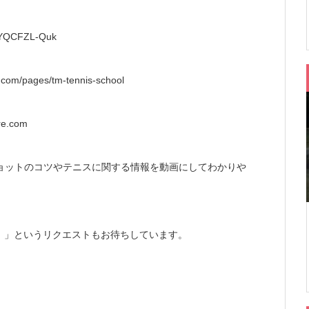
QCFZL-Quk
/pages/tm-tennis-school
e.com
ョットのコツやテニスに関する情報を動画にしてわかりや
！」というリクエストもお待ちしています。