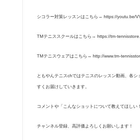
シコラー対策レッスンはこちら→ https://youtu.be/VY
TMテニススクールはこちら→ https://tm-tennisstore.com
TMテニスウェアはこちら→ http://www.tm-tennisstor
ともやんテニスchではテニスのレッスン動画、各シ
すくお届けしていきます。
コメントや「こんなショットについて教えてほしい
チャンネル登録、高評価よろしくお願いします！