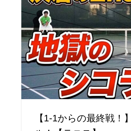
【1-1からの最終戦