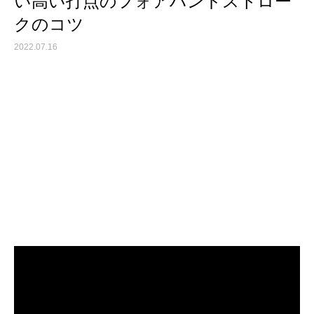
い高い打点のフォアハンドストロー
クのコツ
2022.07.16