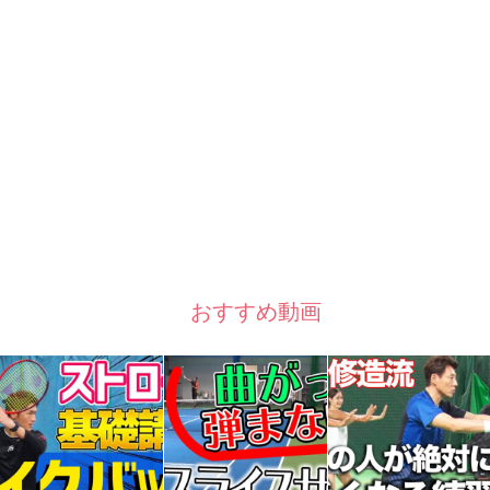
おすすめ動画