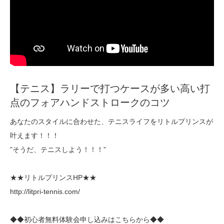
【テニス】ラリーで打つケースが多い高い打
点のフォアハンドストロークのコツ
あなたのスタイルに合わせた、テニスライフをリトルプリンスが
叶えます！！！
”そうだ、テニスしよう！！！”
★★リトルプリンスHP★★
http://litpri-tennis.com/
◆◆初心者無料体験会申し込みはこちらから◆◆