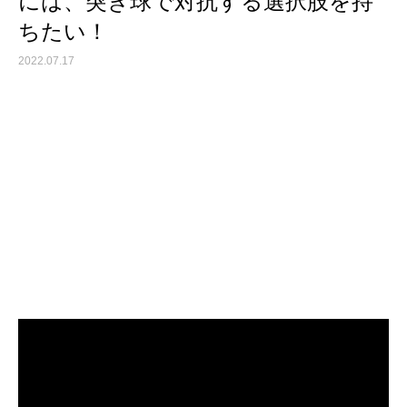
には、突き球で対抗する選択肢を持
ちたい！
2022.07.17