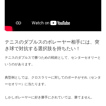
テニスのダブルスのボレーヤー相手には、突
き球で対抗する選択肢を持ちたい！
テニスのダブルスで勝つための戦術として、センターセオリーと
いうのがあります。
典型例としては、クロスラリーに対してのポーチがそれ（センタ
ーセオリー）に当たります。
しかしボレーヤーに好き勝手にされていては、勝てません。