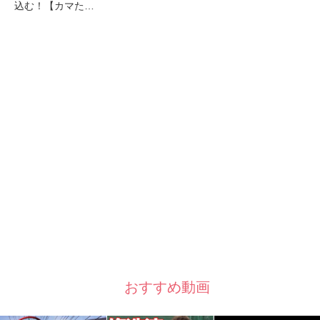
込む！【カマた…
おすすめ動画