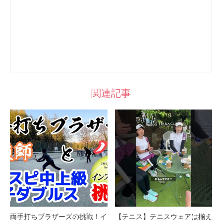
関連記事
両手打ちブラザーズの挑戦！イ
【テニス】テニスウェアは揃え