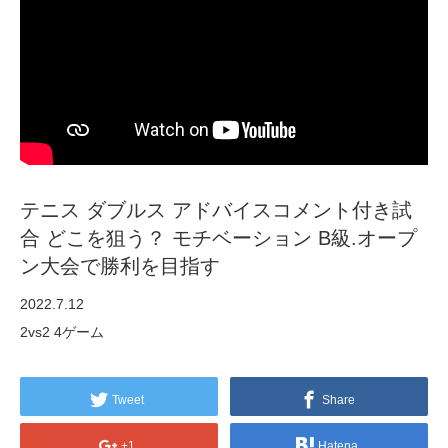
テニス ダブルス アドバイスコメント付き試
合 どこを狙う？ モチベーション B級.オープ
ン大会で勝利を目指す
2022.7.12
2vs2 4ゲーム
Tweet
Share
+1
Hatena