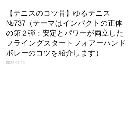
【テニスのコツ骨】ゆるテニス
№737（テーマはインパクトの正体
の第２弾：安定とパワーが両立した
フライングスタートフォアーハンド
ボレーのコツを紹介します）
2022.07.20