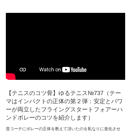
【テニスのコツ骨】ゆるテニス№737（テー
マはインパクトの正体の第２弾：安定とパワ
ーが両立したフライングスタートフォアーハ
ンドボレーのコツを紹介します）
昔コーチにボレーの正体を教えて頂いたのを私なりに進化させ